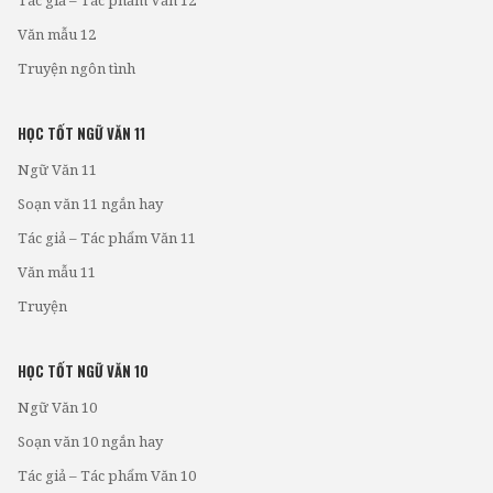
Văn mẫu 12
Truyện ngôn tình
HỌC TỐT NGỮ VĂN 11
Ngữ Văn 11
Soạn văn 11 ngắn hay
Tác giả – Tác phẩm Văn 11
Văn mẫu 11
Truyện
HỌC TỐT NGỮ VĂN 10
Ngữ Văn 10
Soạn văn 10 ngắn hay
Tác giả – Tác phẩm Văn 10