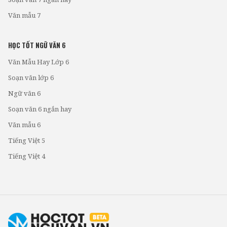
Văn mẫu 7
HỌC TỐT NGỮ VĂN 6
Văn Mẫu Hay Lớp 6
Soạn văn lớp 6
Ngữ văn 6
Soạn văn 6 ngắn hay
Văn mẫu 6
Tiếng Việt 5
Tiếng Việt 4