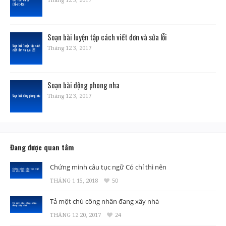
Soạn bài luyện tập cách viết đơn và sửa lỗi
Tháng 12 3, 2017
Soạn bài động phong nha
Tháng 12 3, 2017
Đang được quan tâm
Chứng minh câu tục ngữ Có chí thì nên
THÁNG 1 15, 2018
50
Tả một chú công nhân đang xây nhà
THÁNG 12 20, 2017
24