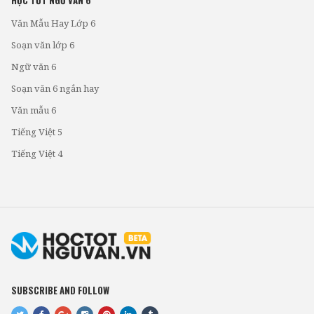
Văn Mẫu Hay Lớp 6
Soạn văn lớp 6
Ngữ văn 6
Soạn văn 6 ngắn hay
Văn mẫu 6
Tiếng Việt 5
Tiếng Việt 4
SUBSCRIBE AND FOLLOW