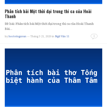
Phân tích bài Một thời đại trong thi ca của Hoài
Thanh
Đề bài: Phân tích bài Một thời đại trong thi ca của Hoài Thanh
Bài…
0
by
hoctotnguvan
— Tháng 3 21, 2020
in
Ngữ Văn 11