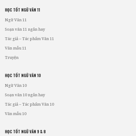
HỌC TỐT NGỮ VĂN 11
Ngữ Văn 11
Soạn văn 11 ngắn hay
Tác giả – Tác phẩm Văn 11
Văn mẫu 11
Truyện
HỌC TỐT NGỮ VĂN 10
Ngữ Văn 10
Soạn văn 10 ngắn hay
Tác giả – Tác phẩm Văn 10
Văn mẫu 10
HỌC TỐT NGỮ VĂN 9 & 8