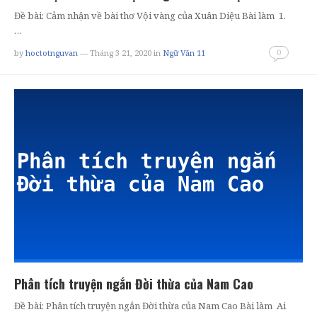
Đề bài: Cảm nhận về bài thơ Vội vàng của Xuân Diệu Bài làm 1.
…
0
by
hoctotnguvan
— Tháng 3 21, 2020
in
Ngữ Văn 11
Phân tích truyện ngắn Đời thừa của Nam Cao
Đề bài: Phân tích truyện ngắn Đời thừa của Nam Cao Bài làm Ai