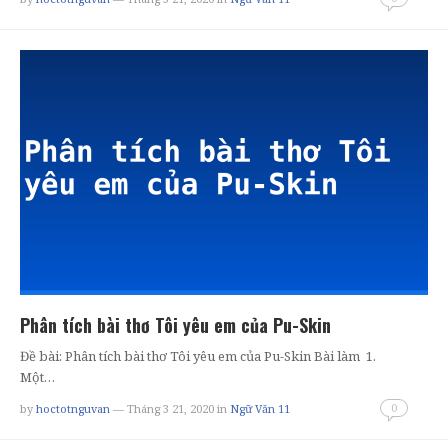
Phân tích bài thơ Tôi yêu em của Pu-Skin
Đề bài: Phân tích bài thơ Tôi yêu em của Pu-Skin Bài làm 1.
Một…
0
by
hoctotnguvan
— Tháng 3 21, 2020
in
Ngữ Văn 11