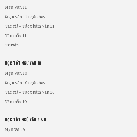
Ngữ Văn 11
Soạn văn 11 ngắn hay
Tác giả – Tác phẩm Văn 11
Văn mẫu 11
Truyện
HỌC TỐT NGỮ VĂN 10
Ngữ Văn 10
Soạn văn 10 ngắn hay
Tác giả – Tác phẩm Văn 10
Văn mẫu 10
HỌC TỐT NGỮ VĂN 9 & 8
Ngữ Văn 9