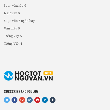
Soạn văn lớp 6
Ngữ văn 6
Soạn văn 6 ngắn hay
Văn mẫu 6
Tiếng Việt 5
Tiếng Việt 4
SUBSCRIBE AND FOLLOW