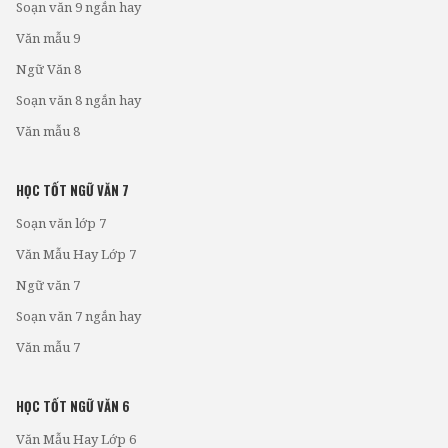
Soạn văn 9 ngắn hay
Văn mẫu 9
Ngữ Văn 8
Soạn văn 8 ngắn hay
Văn mẫu 8
HỌC TỐT NGỮ VĂN 7
Soạn văn lớp 7
Văn Mẫu Hay Lớp 7
Ngữ văn 7
Soạn văn 7 ngắn hay
Văn mẫu 7
HỌC TỐT NGỮ VĂN 6
Văn Mẫu Hay Lớp 6