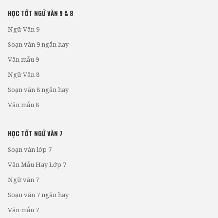
HỌC TỐT NGỮ VĂN 9 & 8
Ngữ Văn 9
Soạn văn 9 ngắn hay
Văn mẫu 9
Ngữ Văn 8
Soạn văn 8 ngắn hay
Văn mẫu 8
HỌC TỐT NGỮ VĂN 7
Soạn văn lớp 7
Văn Mẫu Hay Lớp 7
Ngữ văn 7
Soạn văn 7 ngắn hay
Văn mẫu 7