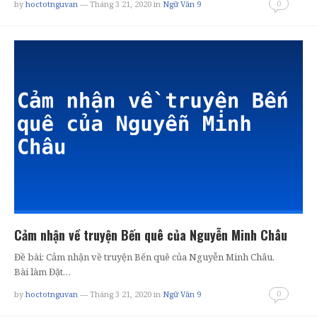
0
by
hoctotnguvan
— Tháng 3 21, 2020
in
Ngữ Văn 9
Cảm nhận về truyện Bến quê của Nguyễn Minh Châu
Đề bài: Cảm nhận về truyện Bến quê của Nguyễn Minh Châu.
Bài làm Đặt…
0
by
hoctotnguvan
— Tháng 3 21, 2020
in
Ngữ Văn 9