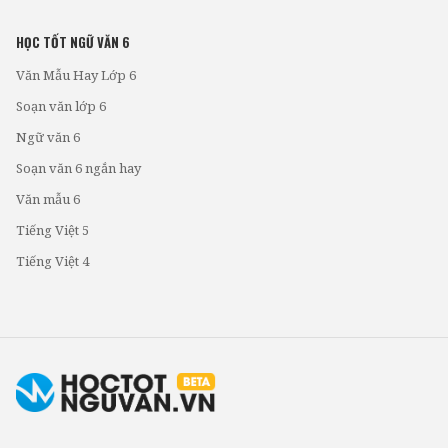
HỌC TỐT NGỮ VĂN 6
Văn Mẫu Hay Lớp 6
Soạn văn lớp 6
Ngữ văn 6
Soạn văn 6 ngắn hay
Văn mẫu 6
Tiếng Việt 5
Tiếng Việt 4