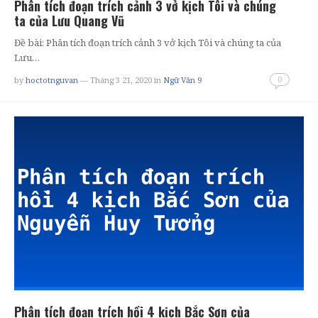
Phân tích đoạn trích cảnh 3 vở kịch Tôi và chúng
ta của Lưu Quang Vũ
Đề bài: Phân tích đoạn trích cảnh 3 vở kịch Tôi và chúng ta của
Lưu…
0
by
hoctotnguvan
— Tháng 3 21, 2020
in
Ngữ Văn 9
Phân tích đoạn trích hồi 4 kịch Bắc Sơn của