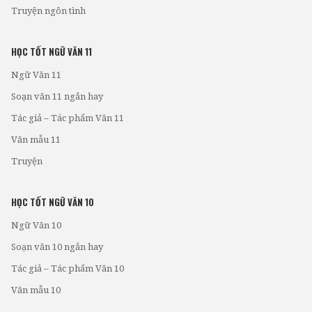
Truyện ngôn tình
HỌC TỐT NGỮ VĂN 11
Ngữ Văn 11
Soạn văn 11 ngắn hay
Tác giả – Tác phẩm Văn 11
Văn mẫu 11
Truyện
HỌC TỐT NGỮ VĂN 10
Ngữ Văn 10
Soạn văn 10 ngắn hay
Tác giả – Tác phẩm Văn 10
Văn mẫu 10