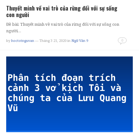
Thuyết minh về vai trò của rừng đối với sự sống
con người
Đề bài: Thuyết minh về vai trò của rừng đối với sự sống con
người…
0
by
hoctotnguvan
— Tháng 3 21, 2020
in
Ngữ Văn 9