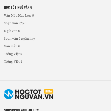
HỌC TỐT NGỮ VĂN 6
Văn Mẫu Hay Lớp 6
Soạn văn lớp 6
Ngữ văn 6
Soạn văn 6 ngắn hay
Văn mẫu 6
Tiếng Việt 5
Tiếng Việt 4
SUBSCRIBE AND FOLLOW