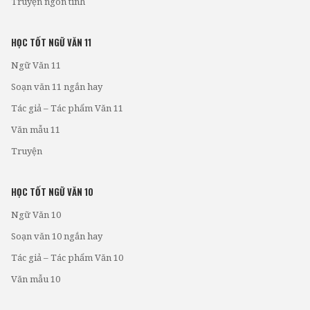
Truyện ngôn tình
HỌC TỐT NGỮ VĂN 11
Ngữ Văn 11
Soạn văn 11 ngắn hay
Tác giả – Tác phẩm Văn 11
Văn mẫu 11
Truyện
HỌC TỐT NGỮ VĂN 10
Ngữ Văn 10
Soạn văn 10 ngắn hay
Tác giả – Tác phẩm Văn 10
Văn mẫu 10