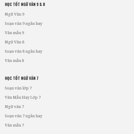
HỌC TỐT NGỮ VĂN 9 & 8
Ngữ Văn 9
Soạn văn 9 ngắn hay
Văn mẫu 9
Ngữ Văn 8
Soạn văn 8 ngắn hay
Văn mẫu 8
HỌC TỐT NGỮ VĂN 7
Soạn văn lớp 7
Văn Mẫu Hay Lớp 7
Ngữ văn 7
Soạn văn 7 ngắn hay
Văn mẫu 7