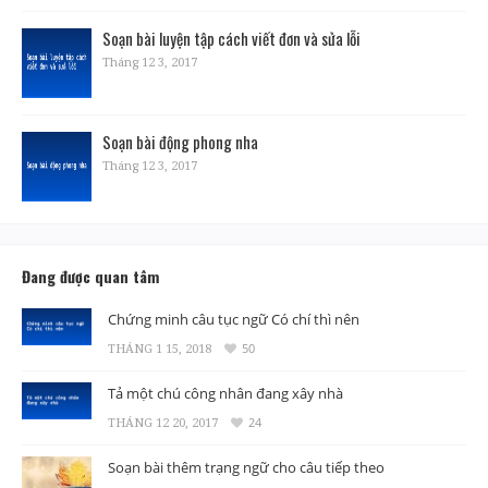
Soạn bài luyện tập cách viết đơn và sửa lỗi
Tháng 12 3, 2017
Soạn bài động phong nha
Tháng 12 3, 2017
Đang được quan tâm
Chứng minh câu tục ngữ Có chí thì nên
THÁNG 1 15, 2018
50
Tả một chú công nhân đang xây nhà
THÁNG 12 20, 2017
24
Soạn bài thêm trạng ngữ cho câu tiếp theo