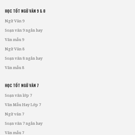
HỌC TỐT NGỮ VĂN 9 & 8
Ngữ Văn 9
Soạn văn 9 ngắn hay
Văn mẫu 9
Ngữ Văn 8
Soạn văn 8 ngắn hay
Văn mẫu 8
HỌC TỐT NGỮ VĂN 7
Soạn văn lớp 7
Văn Mẫu Hay Lớp 7
Ngữ văn 7
Soạn văn 7 ngắn hay
Văn mẫu 7