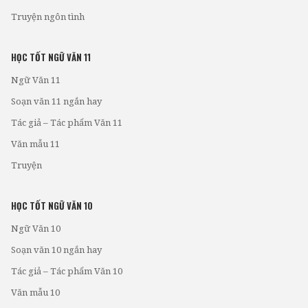
Truyện ngôn tình
HỌC TỐT NGỮ VĂN 11
Ngữ Văn 11
Soạn văn 11 ngắn hay
Tác giả – Tác phẩm Văn 11
Văn mẫu 11
Truyện
HỌC TỐT NGỮ VĂN 10
Ngữ Văn 10
Soạn văn 10 ngắn hay
Tác giả – Tác phẩm Văn 10
Văn mẫu 10