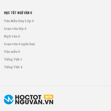
HỌC TỐT NGỮ VĂN 6
Văn Mẫu Hay Lớp 6
Soạn văn lớp 6
Ngữ văn 6
Soạn văn 6 ngắn hay
Văn mẫu 6
Tiếng Việt 5
Tiếng Việt 4