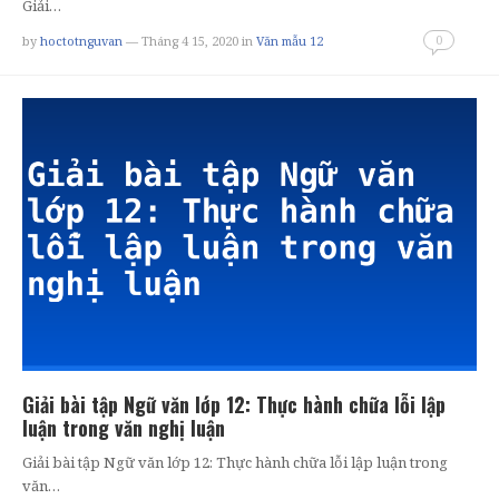
Giải…
0
by
hoctotnguvan
— Tháng 4 15, 2020
in
Văn mẫu 12
Giải bài tập Ngữ văn lớp 12: Thực hành chữa lỗi lập
luận trong văn nghị luận
Giải bài tập Ngữ văn lớp 12: Thực hành chữa lỗi lập luận trong
văn…