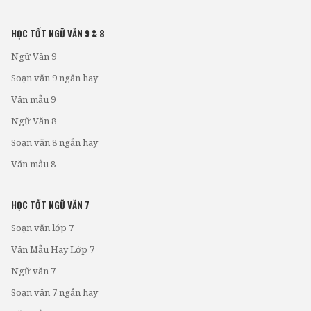
HỌC TỐT NGỮ VĂN 9 & 8
Ngữ Văn 9
Soạn văn 9 ngắn hay
Văn mẫu 9
Ngữ Văn 8
Soạn văn 8 ngắn hay
Văn mẫu 8
HỌC TỐT NGỮ VĂN 7
Soạn văn lớp 7
Văn Mẫu Hay Lớp 7
Ngữ văn 7
Soạn văn 7 ngắn hay