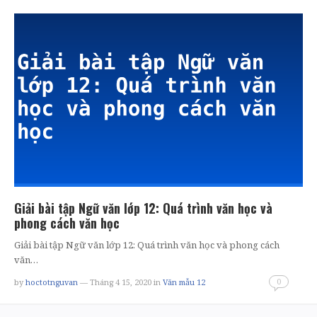
Giải bài tập Ngữ văn lớp 12: Quá trình văn học và
phong cách văn học
Giải bài tập Ngữ văn lớp 12: Quá trình văn học và phong cách
văn…
0
by
hoctotnguvan
— Tháng 4 15, 2020
in
Văn mẫu 12