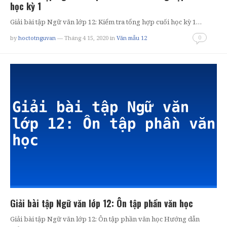
học kỳ 1
Giải bài tập Ngữ văn lớp 12: Kiểm tra tổng hợp cuối học kỳ 1…
0
by
hoctotnguvan
— Tháng 4 15, 2020
in
Văn mẫu 12
Giải bài tập Ngữ văn lớp 12: Ôn tập phần văn học
Giải bài tập Ngữ văn lớp 12: Ôn tập phần văn học Hướng dẫn