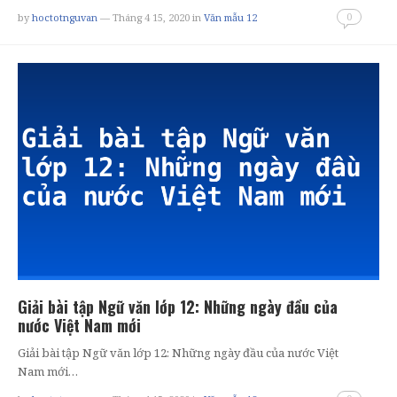
0
by
hoctotnguvan
— Tháng 4 15, 2020
in
Văn mẫu 12
Giải bài tập Ngữ văn lớp 12: Những ngày đầu của
nước Việt Nam mới
Giải bài tập Ngữ văn lớp 12: Những ngày đầu của nước Việt
Nam mới…