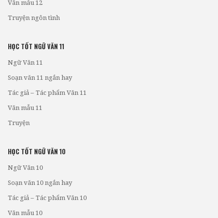
Văn mẫu 12
Truyện ngôn tình
HỌC TỐT NGỮ VĂN 11
Ngữ Văn 11
Soạn văn 11 ngắn hay
Tác giả – Tác phẩm Văn 11
Văn mẫu 11
Truyện
HỌC TỐT NGỮ VĂN 10
Ngữ Văn 10
Soạn văn 10 ngắn hay
Tác giả – Tác phẩm Văn 10
Văn mẫu 10