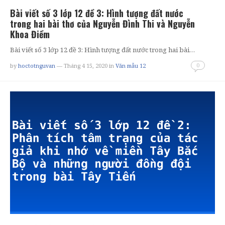
Bài viết số 3 lớp 12 đề 3: Hình tượng đất nước
trong hai bài thơ của Nguyễn Đình Thi và Nguyễn
Khoa Điềm
Bài viết số 3 lớp 12 đề 3: Hình tượng đất nước trong hai bài…
0
by
hoctotnguvan
— Tháng 4 15, 2020
in
Văn mẫu 12