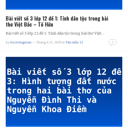
Bài viết số 3 lớp 12 đề 1: Tính dân tộc trong bài
thơ Việt Bắc – Tố Hữu
Bài viết số 3 lớp 12 đề 1: Tính dân tộc trong bài thơ Việt…
0
by
hoctotnguvan
— Tháng 4 15, 2020
in
Văn mẫu 12