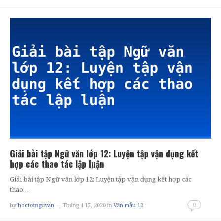
Giải bài tập Ngữ văn lớp 12: Luyện tập vận dụng kết
hợp các thao tác lập luận
Giải bài tập Ngữ văn lớp 12: Luyện tập vận dụng kết hợp các
thao…
0
by
hoctotnguvan
— Tháng 4 15, 2020
in
Văn mẫu 12