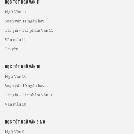
HỌC TỐT NGỮ VĂN 11
Ngữ Văn 11
Soạn văn 11 ngắn hay
Tác giả – Tác phẩm Văn 11
Văn mẫu 11
Truyện
HỌC TỐT NGỮ VĂN 10
Ngữ Văn 10
Soạn văn 10 ngắn hay
Tác giả – Tác phẩm Văn 10
Văn mẫu 10
HỌC TỐT NGỮ VĂN 9 & 8
Ngữ Văn 9