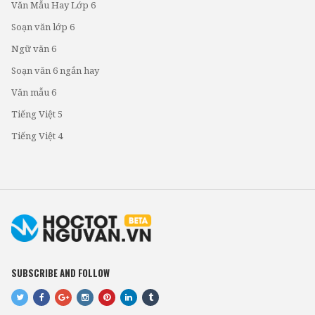
Văn Mẫu Hay Lớp 6
Soạn văn lớp 6
Ngữ văn 6
Soạn văn 6 ngắn hay
Văn mẫu 6
Tiếng Việt 5
Tiếng Việt 4
SUBSCRIBE AND FOLLOW