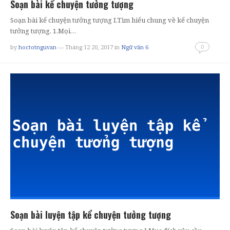
Soạn bài kể chuyện tưởng tượng
Soạn bài kể chuyện tưởng tượng I.Tìm hiểu chung về kể chuyện
tưởng tượng. 1.Mọi…
0
by
hoctotnguvan
— Tháng 12 20, 2017
in
Ngữ văn 6
Soạn bài luyện tập kể chuyện tưởng tượng