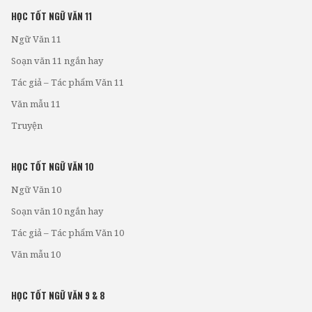
HỌC TỐT NGỮ VĂN 11
Ngữ Văn 11
Soạn văn 11 ngắn hay
Tác giả – Tác phẩm Văn 11
Văn mẫu 11
Truyện
HỌC TỐT NGỮ VĂN 10
Ngữ Văn 10
Soạn văn 10 ngắn hay
Tác giả – Tác phẩm Văn 10
Văn mẫu 10
HỌC TỐT NGỮ VĂN 9 & 8