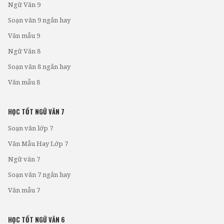
Ngữ Văn 9
Soạn văn 9 ngắn hay
Văn mẫu 9
Ngữ Văn 8
Soạn văn 8 ngắn hay
Văn mẫu 8
HỌC TỐT NGỮ VĂN 7
Soạn văn lớp 7
Văn Mẫu Hay Lớp 7
Ngữ văn 7
Soạn văn 7 ngắn hay
Văn mẫu 7
HỌC TỐT NGỮ VĂN 6