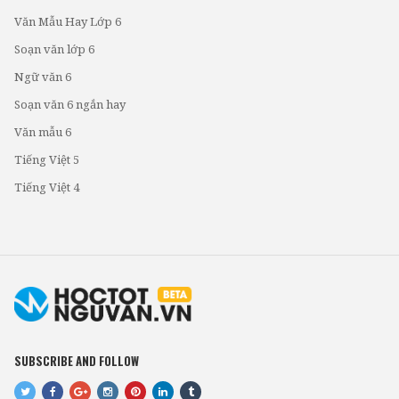
Văn Mẫu Hay Lớp 6
Soạn văn lớp 6
Ngữ văn 6
Soạn văn 6 ngắn hay
Văn mẫu 6
Tiếng Việt 5
Tiếng Việt 4
SUBSCRIBE AND FOLLOW