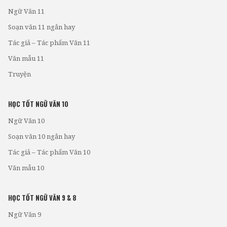
Ngữ Văn 11
Soạn văn 11 ngắn hay
Tác giả – Tác phẩm Văn 11
Văn mẫu 11
Truyện
HỌC TỐT NGỮ VĂN 10
Ngữ Văn 10
Soạn văn 10 ngắn hay
Tác giả – Tác phẩm Văn 10
Văn mẫu 10
HỌC TỐT NGỮ VĂN 9 & 8
Ngữ Văn 9