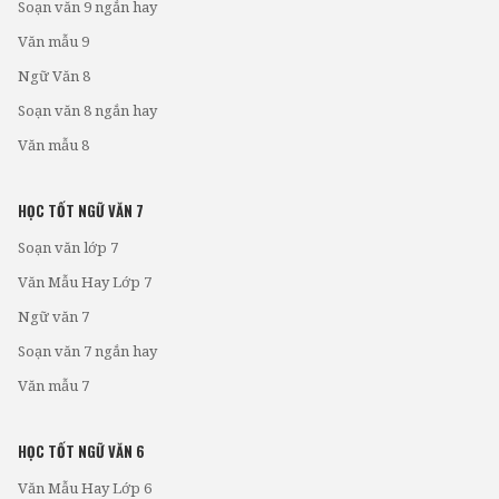
Soạn văn 9 ngắn hay
Văn mẫu 9
Ngữ Văn 8
Soạn văn 8 ngắn hay
Văn mẫu 8
HỌC TỐT NGỮ VĂN 7
Soạn văn lớp 7
Văn Mẫu Hay Lớp 7
Ngữ văn 7
Soạn văn 7 ngắn hay
Văn mẫu 7
HỌC TỐT NGỮ VĂN 6
Văn Mẫu Hay Lớp 6