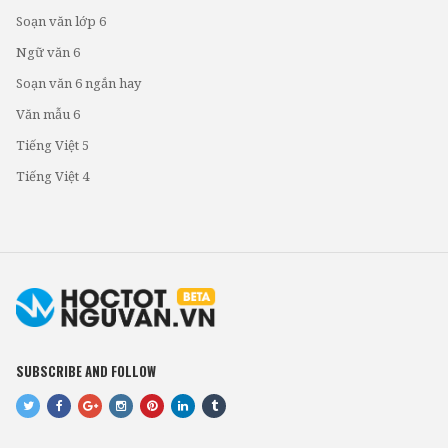
Soạn văn lớp 6
Ngữ văn 6
Soạn văn 6 ngắn hay
Văn mẫu 6
Tiếng Việt 5
Tiếng Việt 4
SUBSCRIBE AND FOLLOW