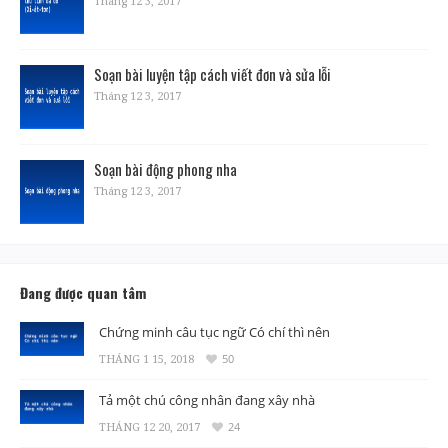
Tháng 12 3, 2017
Soạn bài luyện tập cách viết đơn và sửa lỗi
Tháng 12 3, 2017
Soạn bài động phong nha
Tháng 12 3, 2017
Đang được quan tâm
Chứng minh câu tục ngữ Có chí thì nên
THÁNG 1 15, 2018
50
Tả một chú công nhân đang xây nhà
THÁNG 12 20, 2017
24