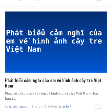
Phát biểu cảm nghĩ của em về hình ảnh cây tre Việt
Nam
Phát biểu cảm nghĩ của em về hình ảnh cây tre Việt Nam– Bài
làm 1…
0
by
hoctotnguvan
— Tháng 4 15, 2020
in
Văn mẫu 7