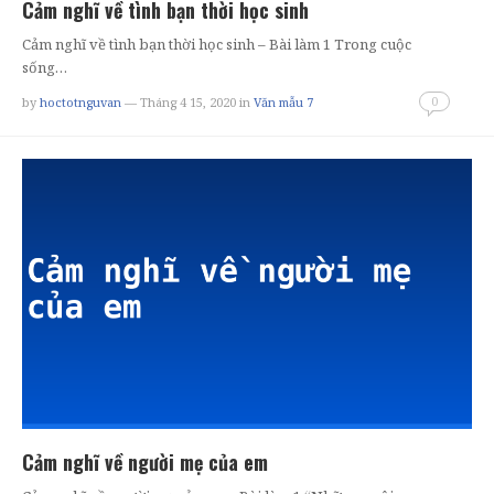
Cảm nghĩ về tình bạn thời học sinh
Cảm nghĩ về tình bạn thời học sinh – Bài làm 1 Trong cuộc
sống…
0
by
hoctotnguvan
— Tháng 4 15, 2020
in
Văn mẫu 7
Cảm nghĩ về người mẹ của em