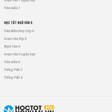
Soạn văn 7 ngắn hay
Văn mẫu 7
HỌC TỐT NGỮ VĂN 6
Văn Mẫu Hay Lớp 6
Soạn văn lớp 6
Ngữ văn 6
Soạn văn 6 ngắn hay
Văn mẫu 6
Tiếng Việt 5
Tiếng Việt 4