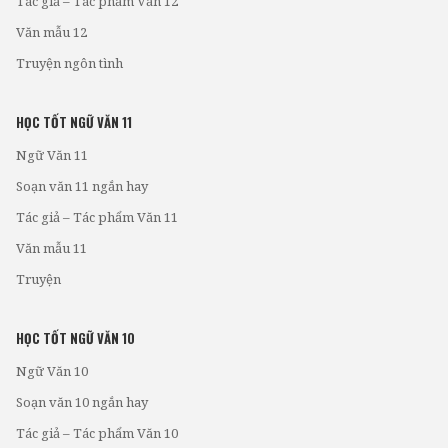
Tác giả – Tác phẩm Văn 12
Văn mẫu 12
Truyện ngôn tình
HỌC TỐT NGỮ VĂN 11
Ngữ Văn 11
Soạn văn 11 ngắn hay
Tác giả – Tác phẩm Văn 11
Văn mẫu 11
Truyện
HỌC TỐT NGỮ VĂN 10
Ngữ Văn 10
Soạn văn 10 ngắn hay
Tác giả – Tác phẩm Văn 10