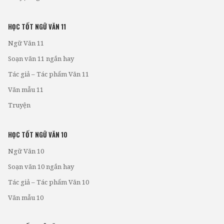
HỌC TỐT NGỮ VĂN 11
Ngữ Văn 11
Soạn văn 11 ngắn hay
Tác giả – Tác phẩm Văn 11
Văn mẫu 11
Truyện
HỌC TỐT NGỮ VĂN 10
Ngữ Văn 10
Soạn văn 10 ngắn hay
Tác giả – Tác phẩm Văn 10
Văn mẫu 10