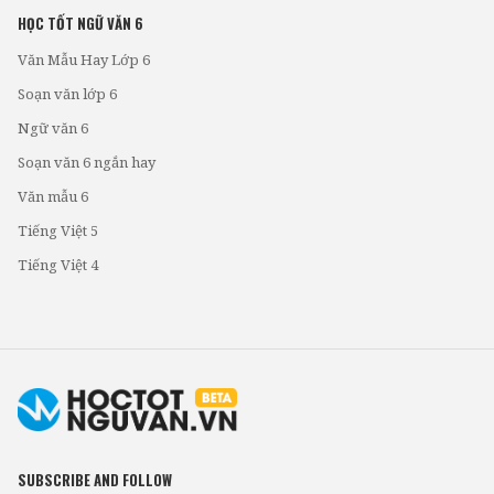
HỌC TỐT NGỮ VĂN 6
Văn Mẫu Hay Lớp 6
Soạn văn lớp 6
Ngữ văn 6
Soạn văn 6 ngắn hay
Văn mẫu 6
Tiếng Việt 5
Tiếng Việt 4
SUBSCRIBE AND FOLLOW