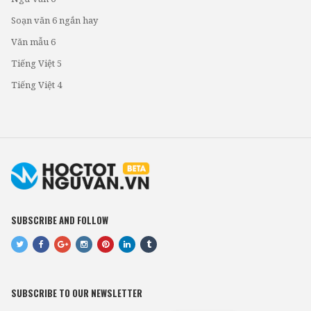
Soạn văn 6 ngắn hay
Văn mẫu 6
Tiếng Việt 5
Tiếng Việt 4
SUBSCRIBE AND FOLLOW
SUBSCRIBE TO OUR NEWSLETTER