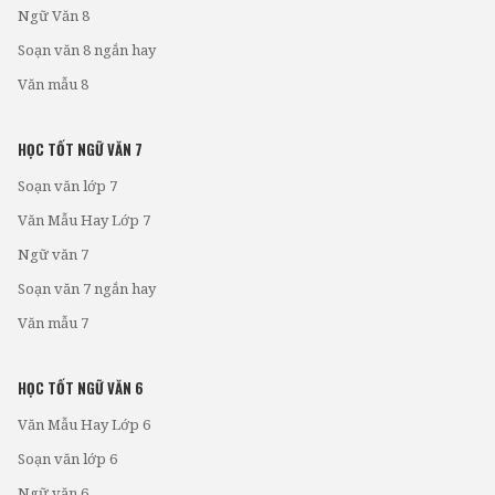
Ngữ Văn 8
Soạn văn 8 ngắn hay
Văn mẫu 8
HỌC TỐT NGỮ VĂN 7
Soạn văn lớp 7
Văn Mẫu Hay Lớp 7
Ngữ văn 7
Soạn văn 7 ngắn hay
Văn mẫu 7
HỌC TỐT NGỮ VĂN 6
Văn Mẫu Hay Lớp 6
Soạn văn lớp 6
Ngữ văn 6