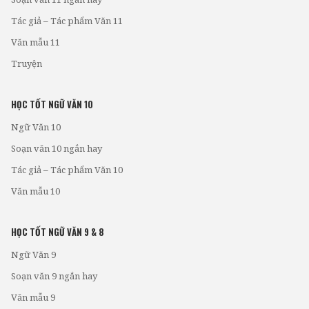
Tác giả – Tác phẩm Văn 11
Văn mẫu 11
Truyện
HỌC TỐT NGỮ VĂN 10
Ngữ Văn 10
Soạn văn 10 ngắn hay
Tác giả – Tác phẩm Văn 10
Văn mẫu 10
HỌC TỐT NGỮ VĂN 9 & 8
Ngữ Văn 9
Soạn văn 9 ngắn hay
Văn mẫu 9