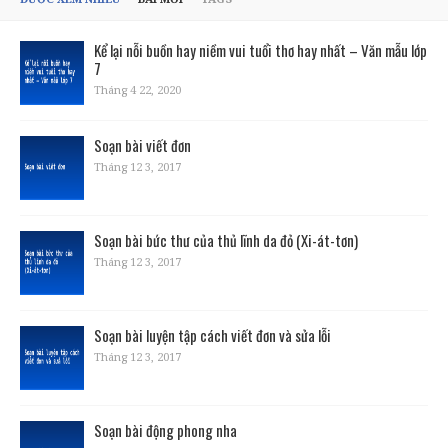
Kể lại nỗi buồn hay niềm vui tuổi thơ hay nhất – Văn mẫu lớp
7
Tháng 4 22, 2020
Soạn bài viết đơn
Tháng 12 3, 2017
Soạn bài bức thư của thủ lĩnh da đỏ (Xi-át-tơn)
Tháng 12 3, 2017
Soạn bài luyện tập cách viết đơn và sửa lỗi
Tháng 12 3, 2017
Soạn bài động phong nha