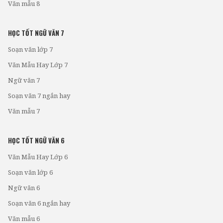
Văn mẫu 8
HỌC TỐT NGỮ VĂN 7
Soạn văn lớp 7
Văn Mẫu Hay Lớp 7
Ngữ văn 7
Soạn văn 7 ngắn hay
Văn mẫu 7
HỌC TỐT NGỮ VĂN 6
Văn Mẫu Hay Lớp 6
Soạn văn lớp 6
Ngữ văn 6
Soạn văn 6 ngắn hay
Văn mẫu 6