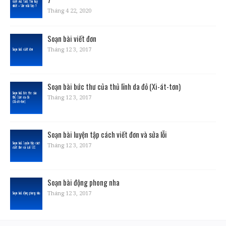
Tháng 4 22, 2020
Soạn bài viết đơn
Tháng 12 3, 2017
Soạn bài bức thư của thủ lĩnh da đỏ (Xi-át-tơn)
Tháng 12 3, 2017
Soạn bài luyện tập cách viết đơn và sửa lỗi
Tháng 12 3, 2017
Soạn bài động phong nha
Tháng 12 3, 2017