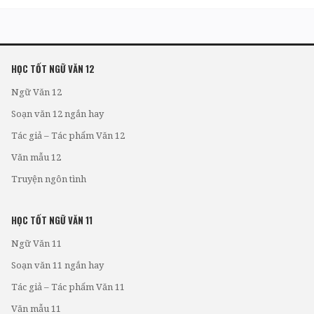
HỌC TỐT NGỮ VĂN 12
Ngữ Văn 12
Soạn văn 12 ngắn hay
Tác giả – Tác phẩm Văn 12
Văn mẫu 12
Truyện ngôn tình
HỌC TỐT NGỮ VĂN 11
Ngữ Văn 11
Soạn văn 11 ngắn hay
Tác giả – Tác phẩm Văn 11
Văn mẫu 11