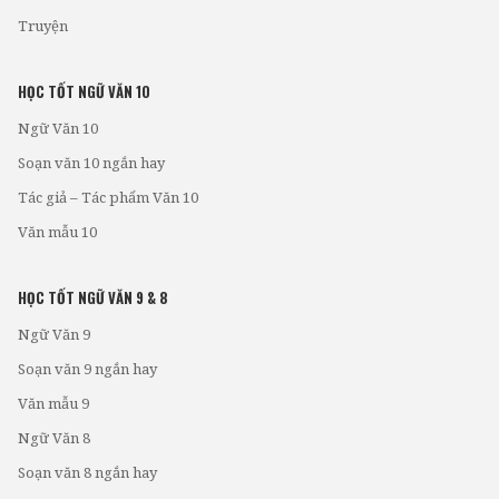
Truyện
HỌC TỐT NGỮ VĂN 10
Ngữ Văn 10
Soạn văn 10 ngắn hay
Tác giả – Tác phẩm Văn 10
Văn mẫu 10
HỌC TỐT NGỮ VĂN 9 & 8
Ngữ Văn 9
Soạn văn 9 ngắn hay
Văn mẫu 9
Ngữ Văn 8
Soạn văn 8 ngắn hay