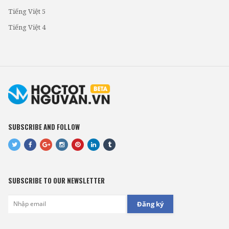
Tiếng Việt 5
Tiếng Việt 4
SUBSCRIBE AND FOLLOW
SUBSCRIBE TO OUR NEWSLETTER
Đăng ký