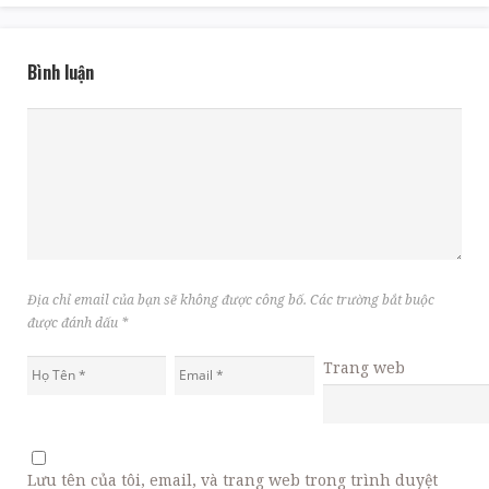
Bình luận
Địa chỉ email của bạn sẽ không được công bố. Các trường bắt buộc
được đánh dấu
*
Trang web
Lưu tên của tôi, email, và trang web trong trình duyệt