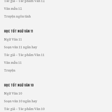
Tác giả – Tác phẩm Văn 12
Văn mẫu 12
Truyện ngôn tình
HỌC TỐT NGỮ VĂN 11
Ngữ Văn 11
Soạn văn 11 ngắn hay
Tác giả – Tác phẩm Văn 11
Văn mẫu 11
Truyện
HỌC TỐT NGỮ VĂN 10
Ngữ Văn 10
Soạn văn 10 ngắn hay
Tác giả – Tác phẩm Văn 10