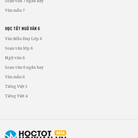
Soạn văn 7 ngắn hay
Văn mẫu 7
HỌC TỐT NGỮ VĂN 6
Văn Mẫu Hay Lớp 6
Soạn văn lớp 6
Ngữ văn 6
Soạn văn 6 ngắn hay
Văn mẫu 6
Tiếng Việt 5
Tiếng Việt 4