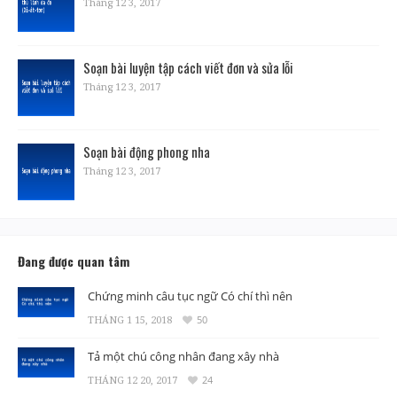
Tháng 12 3, 2017
Soạn bài luyện tập cách viết đơn và sửa lỗi
Tháng 12 3, 2017
Soạn bài động phong nha
Tháng 12 3, 2017
Đang được quan tâm
Chứng minh câu tục ngữ Có chí thì nên
THÁNG 1 15, 2018
50
Tả một chú công nhân đang xây nhà
THÁNG 12 20, 2017
24