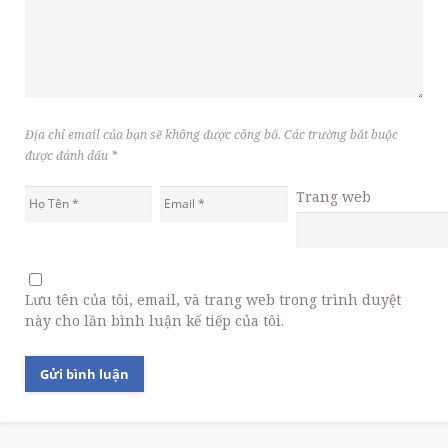
Địa chỉ email của bạn sẽ không được công bố. Các trường bắt buộc
được đánh dấu
*
Trang web
Lưu tên của tôi, email, và trang web trong trình duyệt
này cho lần bình luận kế tiếp của tôi.