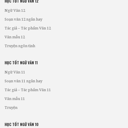
HỌC TỐT NGỮ VĂN 12
Ngữ Văn 12
Soạn văn 12 ngắn hay
Tác giả – Tác phẩm Văn 12
Văn mẫu 12
Truyện ngôn tình
HỌC TỐT NGỮ VĂN 11
Ngữ Văn 11
Soạn văn 11 ngắn hay
Tác giả – Tác phẩm Văn 11
Văn mẫu 11
Truyện
HỌC TỐT NGỮ VĂN 10