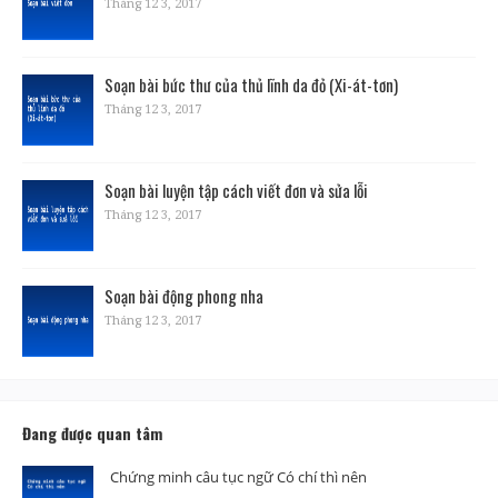
Tháng 12 3, 2017
Soạn bài bức thư của thủ lĩnh da đỏ (Xi-át-tơn)
Tháng 12 3, 2017
Soạn bài luyện tập cách viết đơn và sửa lỗi
Tháng 12 3, 2017
Soạn bài động phong nha
Tháng 12 3, 2017
Đang được quan tâm
Chứng minh câu tục ngữ Có chí thì nên