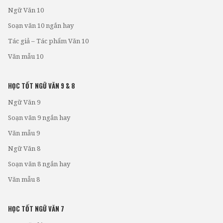
Ngữ Văn 10
Soạn văn 10 ngắn hay
Tác giả – Tác phẩm Văn 10
Văn mẫu 10
HỌC TỐT NGỮ VĂN 9 & 8
Ngữ Văn 9
Soạn văn 9 ngắn hay
Văn mẫu 9
Ngữ Văn 8
Soạn văn 8 ngắn hay
Văn mẫu 8
HỌC TỐT NGỮ VĂN 7