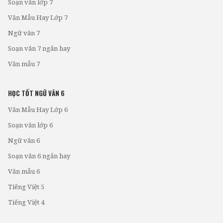
Soạn văn lớp 7
Văn Mẫu Hay Lớp 7
Ngữ văn 7
Soạn văn 7 ngắn hay
Văn mẫu 7
HỌC TỐT NGỮ VĂN 6
Văn Mẫu Hay Lớp 6
Soạn văn lớp 6
Ngữ văn 6
Soạn văn 6 ngắn hay
Văn mẫu 6
Tiếng Việt 5
Tiếng Việt 4