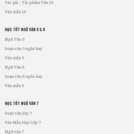
Tác giả – Tác phẩm Văn 10
Văn mẫu 10
HỌC TỐT NGỮ VĂN 9 & 8
Ngữ Văn 9
Soạn văn 9 ngắn hay
Văn mẫu 9
Ngữ Văn 8
Soạn văn 8 ngắn hay
Văn mẫu 8
HỌC TỐT NGỮ VĂN 7
Soạn văn lớp 7
Văn Mẫu Hay Lớp 7
Ngữ văn 7