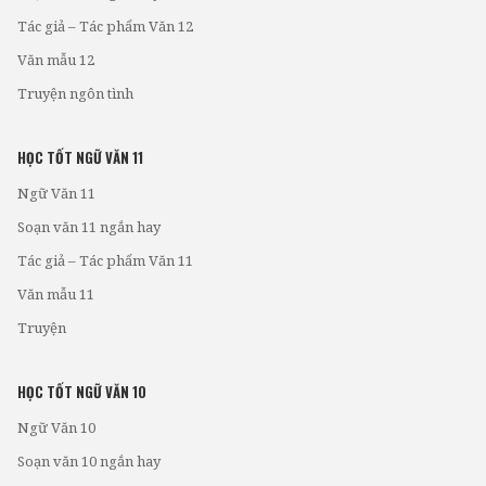
Tác giả – Tác phẩm Văn 12
Văn mẫu 12
Truyện ngôn tình
HỌC TỐT NGỮ VĂN 11
Ngữ Văn 11
Soạn văn 11 ngắn hay
Tác giả – Tác phẩm Văn 11
Văn mẫu 11
Truyện
HỌC TỐT NGỮ VĂN 10
Ngữ Văn 10
Soạn văn 10 ngắn hay