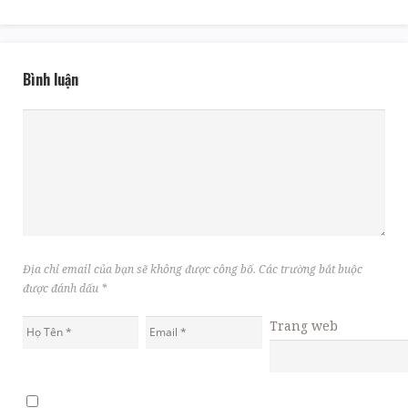
Bình luận
Địa chỉ email của bạn sẽ không được công bố. Các trường bắt buộc
được đánh dấu
*
Trang web