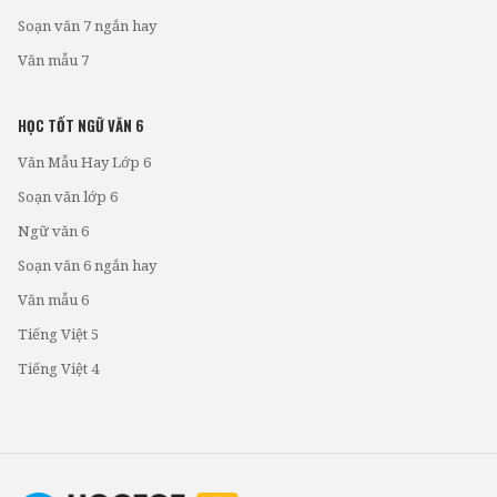
Soạn văn 7 ngắn hay
Văn mẫu 7
HỌC TỐT NGỮ VĂN 6
Văn Mẫu Hay Lớp 6
Soạn văn lớp 6
Ngữ văn 6
Soạn văn 6 ngắn hay
Văn mẫu 6
Tiếng Việt 5
Tiếng Việt 4