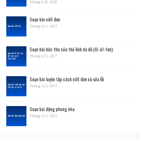
Tháng 4 22, 2020
Soạn bài viết đơn
Tháng 12 3, 2017
Soạn bài bức thư của thủ lĩnh da đỏ (Xi-át-tơn)
Tháng 12 3, 2017
Soạn bài luyện tập cách viết đơn và sửa lỗi
Tháng 12 3, 2017
Soạn bài động phong nha
Tháng 12 3, 2017