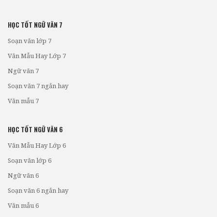
HỌC TỐT NGỮ VĂN 7
Soạn văn lớp 7
Văn Mẫu Hay Lớp 7
Ngữ văn 7
Soạn văn 7 ngắn hay
Văn mẫu 7
HỌC TỐT NGỮ VĂN 6
Văn Mẫu Hay Lớp 6
Soạn văn lớp 6
Ngữ văn 6
Soạn văn 6 ngắn hay
Văn mẫu 6