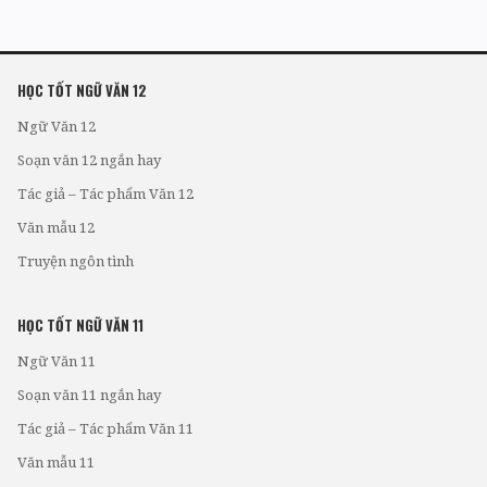
HỌC TỐT NGỮ VĂN 12
Ngữ Văn 12
Soạn văn 12 ngắn hay
Tác giả – Tác phẩm Văn 12
Văn mẫu 12
Truyện ngôn tình
HỌC TỐT NGỮ VĂN 11
Ngữ Văn 11
Soạn văn 11 ngắn hay
Tác giả – Tác phẩm Văn 11
Văn mẫu 11