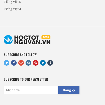
Tiếng Việt 5
Tiếng Việt 4
SUBSCRIBE AND FOLLOW
SUBSCRIBE TO OUR NEWSLETTER
Đăng ký