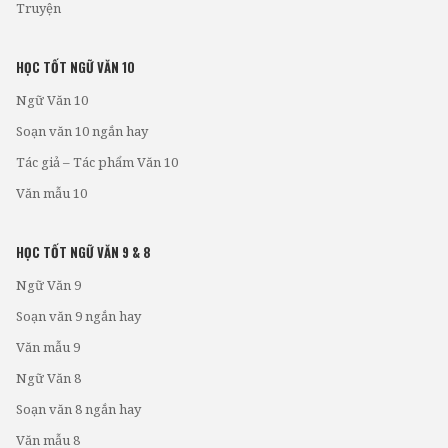
Truyện
HỌC TỐT NGỮ VĂN 10
Ngữ Văn 10
Soạn văn 10 ngắn hay
Tác giả – Tác phẩm Văn 10
Văn mẫu 10
HỌC TỐT NGỮ VĂN 9 & 8
Ngữ Văn 9
Soạn văn 9 ngắn hay
Văn mẫu 9
Ngữ Văn 8
Soạn văn 8 ngắn hay
Văn mẫu 8