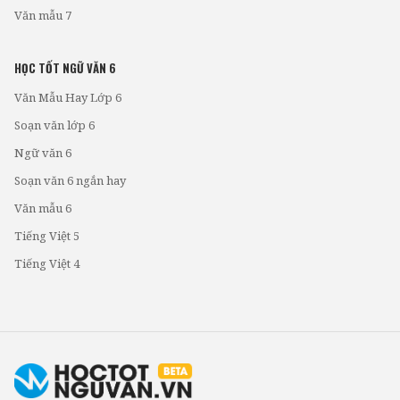
Văn mẫu 7
HỌC TỐT NGỮ VĂN 6
Văn Mẫu Hay Lớp 6
Soạn văn lớp 6
Ngữ văn 6
Soạn văn 6 ngắn hay
Văn mẫu 6
Tiếng Việt 5
Tiếng Việt 4