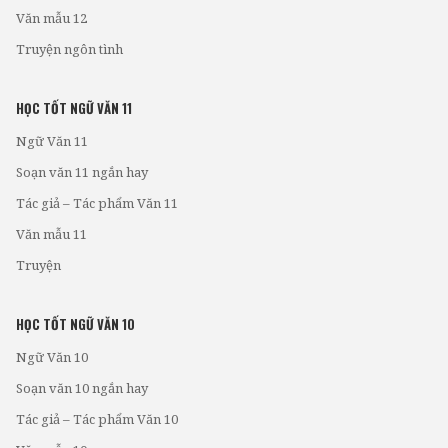
Văn mẫu 12
Truyện ngôn tình
HỌC TỐT NGỮ VĂN 11
Ngữ Văn 11
Soạn văn 11 ngắn hay
Tác giả – Tác phẩm Văn 11
Văn mẫu 11
Truyện
HỌC TỐT NGỮ VĂN 10
Ngữ Văn 10
Soạn văn 10 ngắn hay
Tác giả – Tác phẩm Văn 10